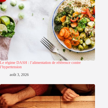
Le régime DASH : l’alimentation de référence contre
l’hypertension
août 3, 2026