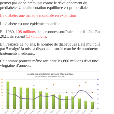
permet pas de se prémunir contre le développement du
prédiabète. Une alimentation équilibrée est primordiale.
Le diabète, une maladie mondiale en expansion
Le diabète est une épidémie mondiale.
En 1980,
108 millions
de personnes souffraient du diabète. En
2021, ils étaient
537 millions
.
En l’espace de 40 ans, le nombre de diabétiques a été multiplié
par 5 malgré la mise à disposition sur le marché de nombreux
traitements médicaux.
Ce nombre pourrait même atteindre les 800 millions d’ici une
vingtaine d’années.