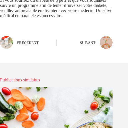
Si vous souffrez du diabète de type 2 et que vous souhaitez
suivre un programme afin de tenter d’inverser votre diabète,
veuillez au préalable en discuter avec votre médecin. Un suivi
médical en parallèle est nécessaire.
PRÉCÉDENT
SUIVANT
Publications similaires