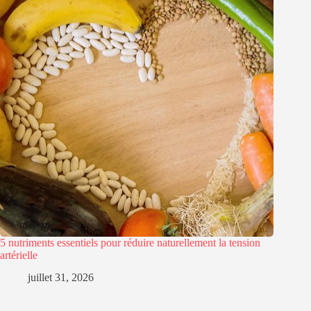
5 nutriments essentiels pour réduire naturellement la tension
artérielle
juillet 31, 2026