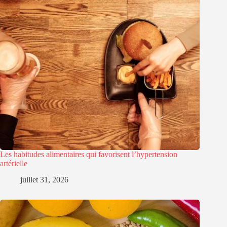
Les habitudes alimentaires qui favorisent l’hypertension
artérielle
juillet 31, 2026